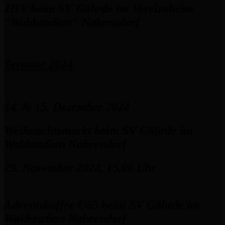
JHV beim SV Göhrde im Vereinsheim
"Waldstadion" Nahrendorf
Termine 2024
14. & 15. Dezember 2024
Weihnachtsmarkt beim SV Göhrde im
Waldstadion Nahrendorf
29. November 2024, 15.00 Uhr
Adventskaffee Ü65 beim SV Göhrde im
Waldstadion Nahrendorf