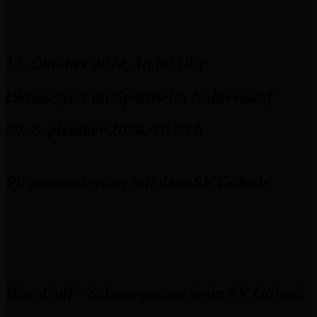
12. Oktober 2024, 18.00 Uhr
Oktoberfest im Sportheim Nahrendorf
29. September 2024, 10.00 h
Pilgerwanderung mit dem SV Göhrde
Disc-Golf - Schnuppertag beim SV Göhrde