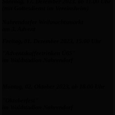
Sonntag, 17. Dezember 2023, ab 11.00 Uhr
(mit Gottesdienst im Vereinsheim)
Nahrendorfer Weihnachtsmarkt
am 3. Advent
Freitag, 01. Dezember 2023, 15.00 Uhr
"Adventskaffeetrinken Ü65"
im Waldstadion Nahrendorf
Montag, 02. Oktober 2023, ab 18.00 Uhr
"Oktoberfest"
im Waldstadion Nahrendorf