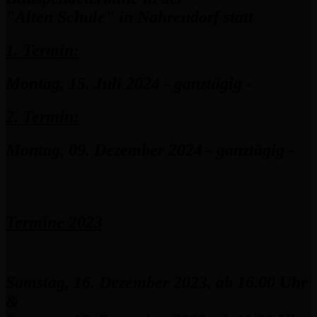
"Alten Schule" in Nahrendorf statt
1. Termin:
Montag, 15. Juli 2024 - ganztägig -
2. Termin:
Montag, 09. Dezember 2024 - ganztägig -
Termine 2023
Samstag, 16. Dezember 2023, ab 16.00 Uhr
&