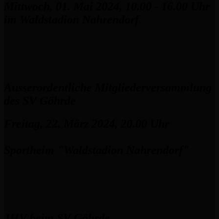
Mittwoch, 01. Mai 2024, 10.00 - 16.00 Uhr
im Waldstadion Nahrendorf
Ausserordentliche Mitgliederversammlung
des SV Göhrde
Freitag, 22. März 2024, 20.00 Uhr
Sportheim "Waldstadion Nahrendorf"
JHV beim SV Göhrde