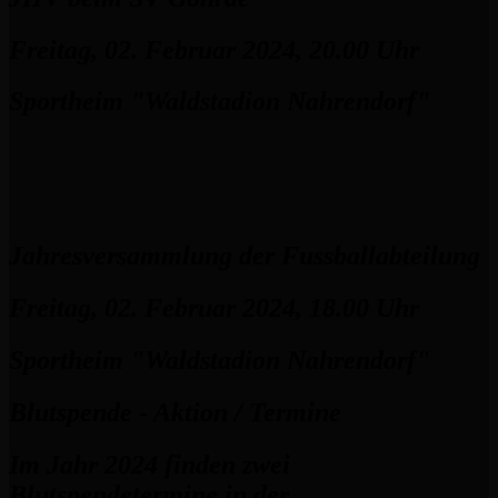
Freitag, 02. Februar 2024, 20.00 Uhr
Sportheim "Waldstadion Nahrendorf"
Jahresversammlung der Fussballabteilung
Freitag, 02. Februar 2024, 18.00 Uhr
Sportheim "Waldstadion Nahrendorf"
Blutspende - Aktion / Termine
Im Jahr 2024 finden zwei
Blutspendetermine in der