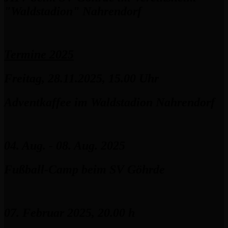
"Waldstadion" Nahrendorf
Termine 2025
Freitag, 28.11.2025, 15.00 Uhr
Adventkaffee im Waldstadion Nahrendorf
04. Aug. - 08. Aug. 2025
Fußball-Camp beim SV Göhrde
07. Februar 2025, 20.00 h