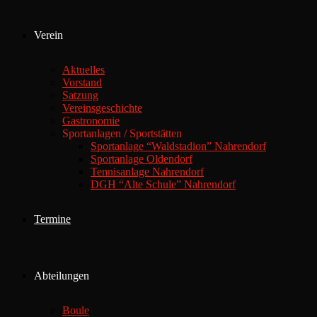
Verein
Aktuelles
Vorstand
Satzung
Vereinsgeschichte
Gastronomie
Sportanlagen / Sportstätten
Sportanlage “Waldstadion” Nahrendorf
Sportanlage Oldendorf
Tennisanlage Nahrendorf
DGH “Alte Schule” Nahrendorf
Termine
Abteilungen
Boule